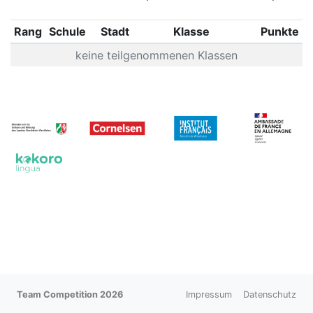
Rang
Schule
Stadt
Klasse
Punkte
keine teilgenommenen Klassen
Team Competition 2026
Impressum
Datenschutz