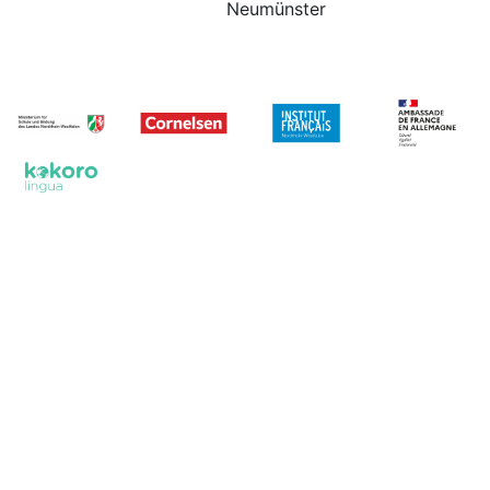
Neumünster