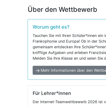
Über den Wettbewerb
Worum geht es?
Tauchen Sie mit Ihren Schüler*innen ein i
Frankophonie und Europa! Ob in der Sch
gemeinsam entdecken Ihre Schüler*inne
knifflige Aufgaben und erleben Französis
Melden Sie Ihre Klasse an und seien Sie 
Mehr Informationen über den Wettb
Für Lehrer*innen
Der Internet-Teamwettbewerb 2026 ist vo