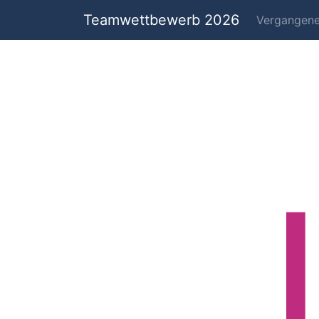
Teamwettbewerb 2026
Vergangen