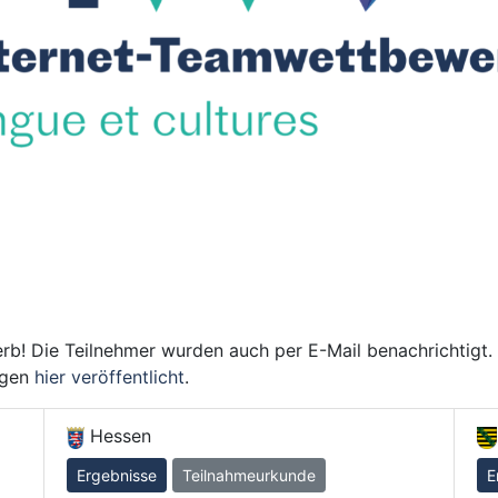
rb! Die Teilnehmer wurden auch per E-Mail benachrichtigt.
agen
hier veröffentlicht
.
Hessen
Ergebnisse
Teilnahmeurkunde
E