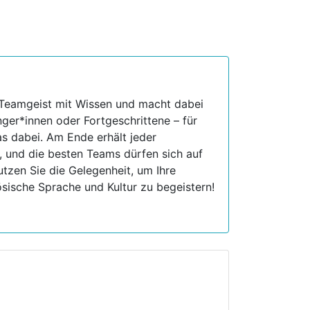
Teamgeist mit Wissen und macht dabei
er*innen oder Fortgeschrittene – für
as dabei. Am Ende erhält jeder
, und die besten Teams dürfen sich auf
tzen Sie die Gelegenheit, um Ihre
ösische Sprache und Kultur zu begeistern!