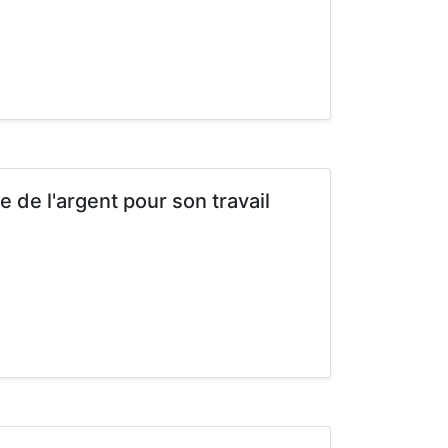
 de l'argent pour son travail