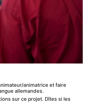
nimateur/animatrice et faire
 langue allemandes.
ons sur ce projet. Dîtes si les