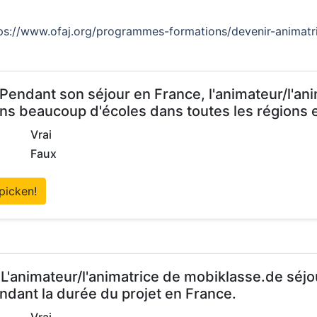
ps://www.ofaj.org/programmes-formations/devenir-animatr
 Pendant son séjour en France, l'animateur/l'an
ns beaucoup d'écoles dans toutes les régions 
Vrai
Faux
picken!
 L'animateur/l'animatrice de mobiklasse.de séjo
ndant la durée du projet en France.