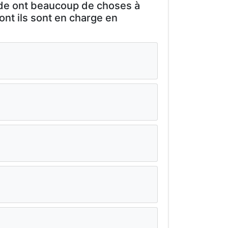
.de ont beaucoup de choses à
ont ils sont en charge en