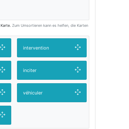
 Karte.
Zum Umsortieren kann es helfen, die Karten
intervention
inciter
véhiculer