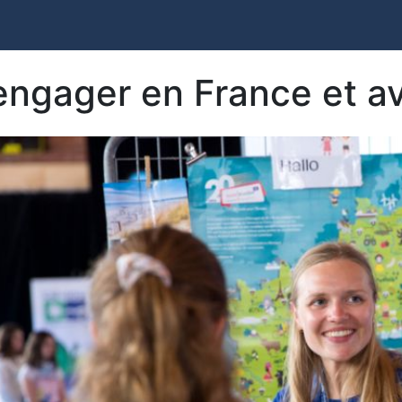
engager en France et av