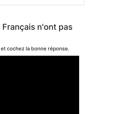
s Français n'ont pas
 et cochez la bonne réponse.