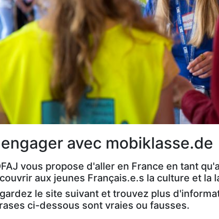
'engager avec mobiklasse.de
OFAJ vous propose d'aller en France en tant qu'a
couvrir aux jeunes Français.e.s la culture et la
gardez le site suivant et trouvez plus d'informati
rases ci-dessous sont vraies ou fausses.