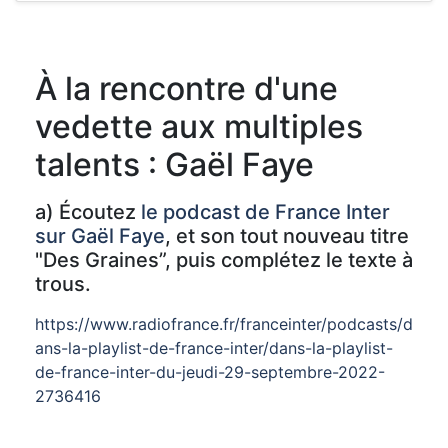
À la rencontre d'une
vedette aux multiples
talents : Gaël Faye
a) Écoutez
le podcast de France Inter
sur Gaël Faye
, et son tout nouveau titre
"Des Graines”, puis complétez le texte à
trous.
https://www.radiofrance.fr/franceinter/podcasts/d
ans-la-playlist-de-france-inter/dans-la-playlist-
de-france-inter-du-jeudi-29-septembre-2022-
2736416