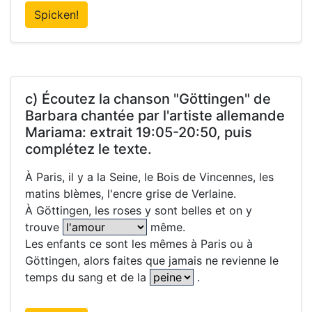
Spicken!
c) Écoutez la chanson "Göttingen" de
Barbara chantée par l'artiste allemande
Mariama: extrait 19:05-20:50, puis
complétez le texte.
À Paris, il y a la Seine, le Bois de Vincennes, les
matins blèmes, l'encre grise de Verlaine.
À Göttingen, les roses y sont belles et on y
trouve
même.
Les enfants ce sont les mêmes à Paris ou à
Göttingen, alors faites que jamais ne revienne le
temps du sang et de la
.