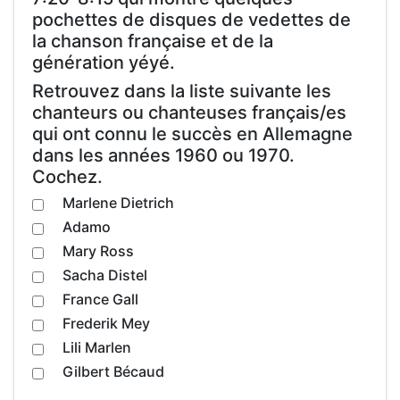
pochettes de disques de vedettes de
la chanson française et de la
génération yéyé.
Retrouvez dans la liste suivante les
chanteurs ou chanteuses français/es
qui ont connu le succès en Allemagne
dans les années 1960 ou 1970.
Cochez.
Marlene Dietrich
Adamo
Mary Ross
Sacha Distel
France Gall
Frederik Mey
Lili Marlen
Gilbert Bécaud