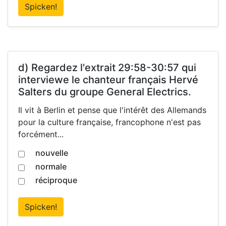
Spicken!
d) Regardez l'extrait 29:58-30:57 qui
interviewe le chanteur français Hervé
Salters du groupe General Electrics.
Il vit à Berlin et pense que l'intérêt des Allemands
pour la culture française, francophone n'est pas
forcément...
nouvelle
normale
réciproque
Spicken!