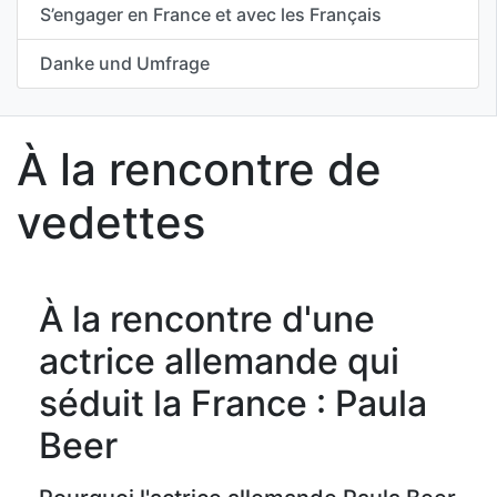
S’engager en France et avec les Français
Danke und Umfrage
À la rencontre de
vedettes
À la rencontre d'une
actrice allemande qui
séduit la France : Paula
Beer