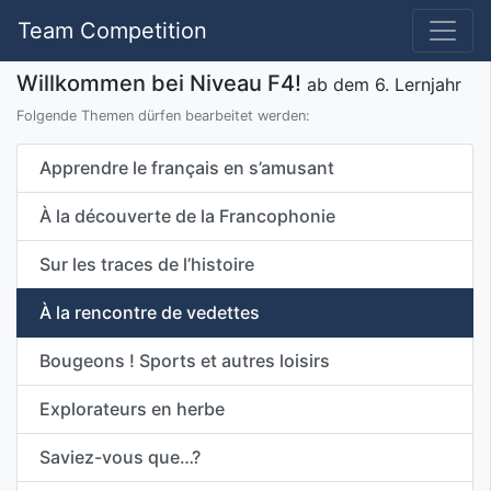
Team Competition
Willkommen bei Niveau F4!
ab dem 6. Lernjahr
Folgende Themen dürfen bearbeitet werden:
Apprendre le français en s’amusant
À la découverte de la Francophonie
Sur les traces de l’histoire
À la rencontre de vedettes
Bougeons ! Sports et autres loisirs
Explorateurs en herbe
Saviez-vous que…?