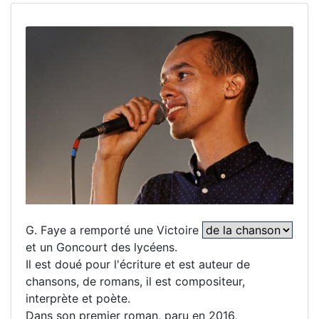
G. Faye a remporté une Victoire
et un Goncourt des lycéens.
Il est doué pour l'écriture et est auteur de
chansons, de romans, il est compositeur,
interprète et poète.
Dans son premier roman, paru en 2016,