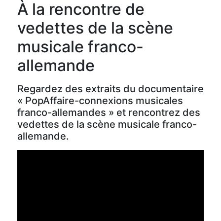
À la rencontre de
vedettes de la scène
musicale franco-
allemande
Regardez des extraits du documentaire
« PopAffaire-connexions musicales
franco-allemandes » et rencontrez des
vedettes de la scène musicale franco-
allemande.