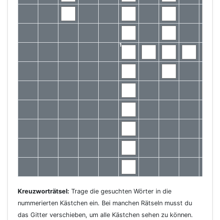
1
Kreuzworträtsel:
Trage die gesuchten Wörter in die
nummerierten Kästchen ein. Bei manchen Rätseln musst du
das Gitter verschieben, um alle Kästchen sehen zu können.