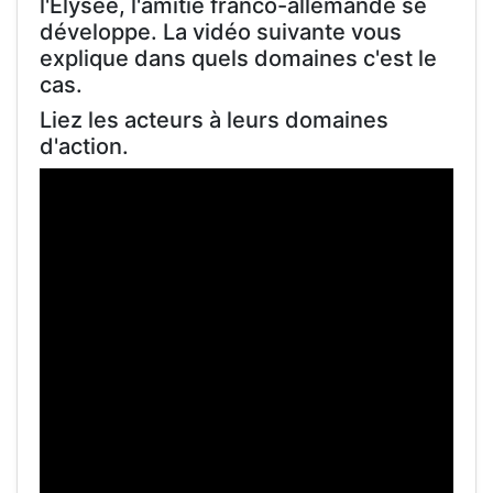
l'Élysée, l'amitié franco-allemande se
développe. La vidéo suivante vous
explique dans quels domaines c'est le
cas.
Liez les acteurs à leurs domaines
d'action.