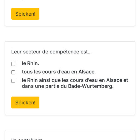
Spicken!
Leur secteur de compétence est...
le Rhin.
tous les cours d'eau en Alsace.
le Rhin ainsi que les cours d'eau en Alsace et
dans une partie du Bade-Wurtemberg.
Spicken!