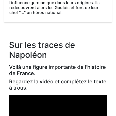
l'influence germanique dans leurs origines. Ils
redécouvrent alors les Gaulois et font de leur
chef "..." un héros national.
Sur les traces de
Napoléon
Voilà une figure importante de l'histoire
de France.
Regardez la vidéo et complétez le texte
à trous.