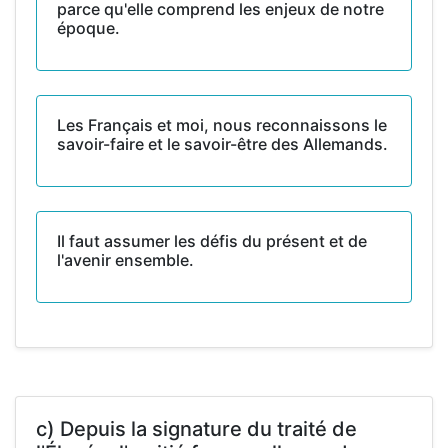
parce qu'elle comprend les enjeux de notre
époque.
Les Français et moi, nous reconnaissons le
savoir-faire et le savoir-être des Allemands.
Il faut assumer les défis du présent et de
l'avenir ensemble.
c) Depuis la signature du traité de