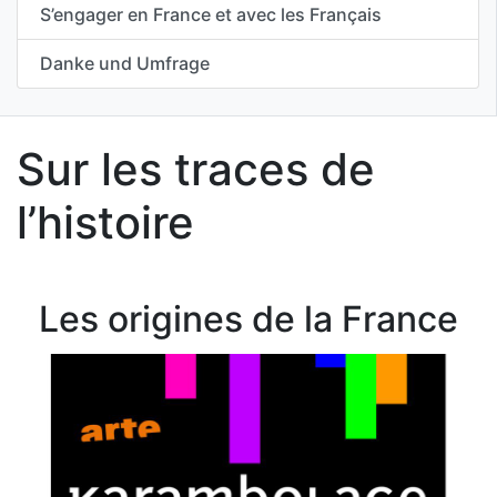
S’engager en France et avec les Français
Danke und Umfrage
Sur les traces de
l’histoire
Les origines de la France