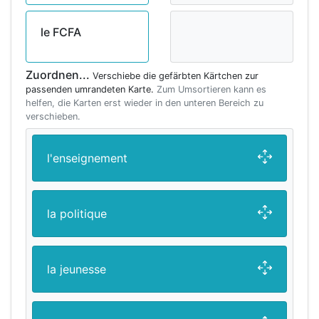
le FCFA
Zuordnen...
Verschiebe die gefärbten Kärtchen zur
passenden umrandeten Karte.
Zum Umsortieren kann es
helfen, die Karten erst wieder in den unteren Bereich zu
verschieben.
l'enseignement
la politique
la jeunesse