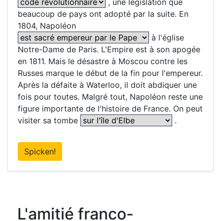
, une législation que
beaucoup de pays ont adopté par la suite. En
1804, Napoléon
à l'église
Notre-Dame de Paris. L'Empire est à son apogée
en 1811. Mais le désastre à Moscou contre les
Russes marque le début de la fin pour l'empereur.
Après la défaite à Waterloo, il doit abdiquer une
fois pour toutes. Malgré tout, Napoléon reste une
figure importante de l'histoire de France. On peut
visiter sa tombe
.
Spicken!
L'amitié franco-