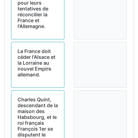
pour leurs
tentatives de
réconcilier la
France et
l'Allemagne.
La France doit
céder l'Alsace et
la Lorraine au
nouvel Empire
allemand.
Charles Quint,
descendant de la
maison des
Habsbourg, et le
roi français
François 1er se
disputent le