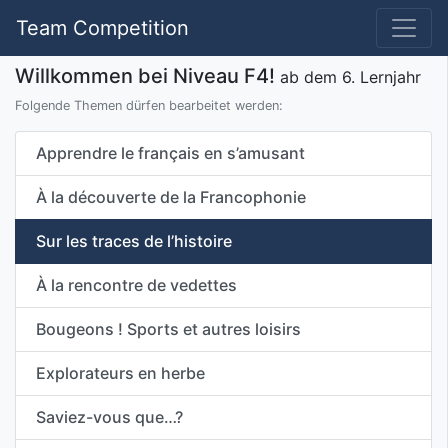
Team Competition
Willkommen bei Niveau F4!
ab dem 6. Lernjahr
Folgende Themen dürfen bearbeitet werden:
Apprendre le français en s’amusant
À la découverte de la Francophonie
Sur les traces de l’histoire
À la rencontre de vedettes
Bougeons ! Sports et autres loisirs
Explorateurs en herbe
Saviez-vous que…?