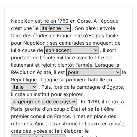
Napoléon est né en 1769 en Corse. À l'époque,
c'est une île
. Son père l'envoie
faire des études en France. Ce n'est pas facile
pour Napoléon : ses camarades se moquent de
lui à cause de
. Il sort
pourtant de l'école militaire avec le titre de
lieutenant et rejoint bientôt l'armée. Lorsque la
Révolution éclate, il est
la
République. Il gagne sa première bataille en
. Puis, lors de la campagne d'Égypte,
il crée un institut pour explorer
. En 1799, il rentre à
Paris, profite d'un coup d'État et se fait élire
premier consul de France. Il met en place des
réformes. Ainsi, il transforme le Louvre en musée,
crée des lycées et fait élaborer le