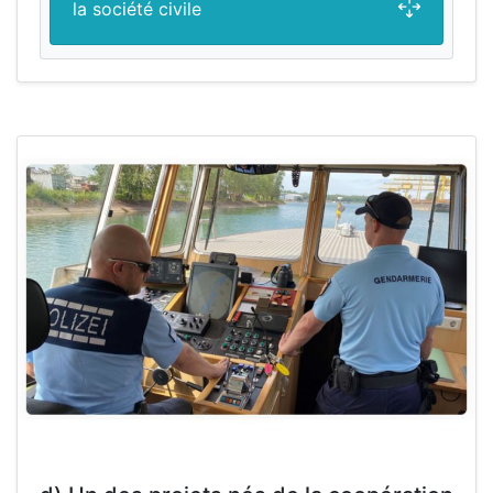
la société civile