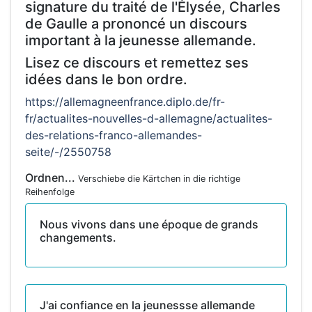
signature du traité de l'Élysée, Charles
de Gaulle a prononcé un discours
important à la jeunesse allemande.
Lisez ce discours et remettez ses
idées dans le bon ordre.
https://allemagneenfrance.diplo.de/fr-
fr/actualites-nouvelles-d-allemagne/actualites-
des-relations-franco-allemandes-
seite/-/2550758
Ordnen...
Verschiebe die Kärtchen in die richtige
Reihenfolge
Nous vivons dans une époque de grands
changements.
J'ai confiance en la jeunessse allemande