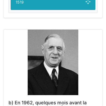
1519
b) En 1962, quelques mois avant la