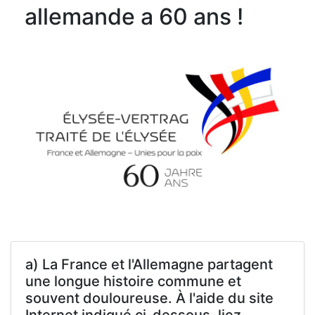
allemande a 60 ans !
a) La France et l'Allemagne partagent
une longue histoire commune et
souvent douloureuse. À l'aide du site