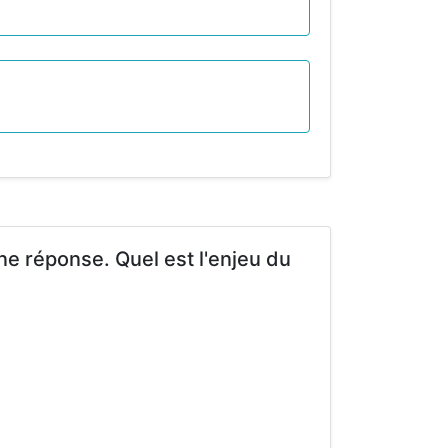
ne réponse. Quel est l'enjeu du