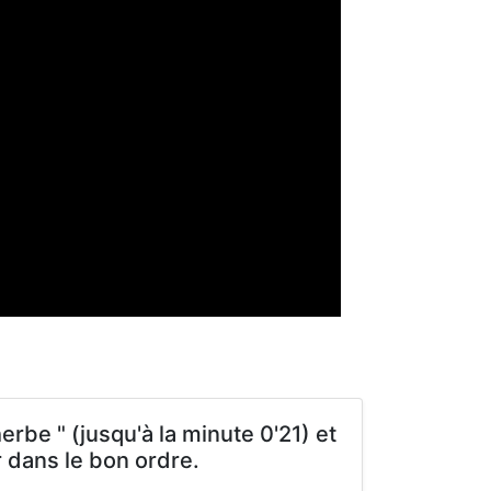
erbe " (jusqu'à la minute 0'21) et
 dans le bon ordre.