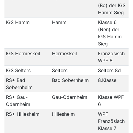
(Bo) der IGS
Hamm Sieg
IGS Hamm
Hamm
Klasse 6
(Nen) der
IGS Hamm
Sieg
IGS Hermeskeil
Hermeskeil
Französisch
WPF 6
IGS Selters
Selters
Selters 8d
RS+ Bad
Bad Sobernheim
8.Klasse
Sobernheim
RS+ Gau-
Gau-Odernheim
Klasse WPF
Odernheim
6
RS+ Hillesheim
Hillesheim
WPF
Französisch
Klasse 7