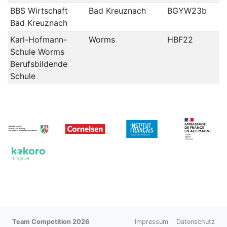
BBS Wirtschaft
Bad Kreuznach
BGYW23b
Bad Kreuznach
Karl-Hofmann-
Worms
HBF22
Schule Worms
Berufsbildende
Schule
Team Competition 2026
Impressum
Datenschutz