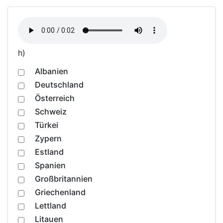
h)
Albanien
Deutschland
Österreich
Schweiz
Türkei
Zypern
Estland
Spanien
Großbritannien
Griechenland
Lettland
Litauen