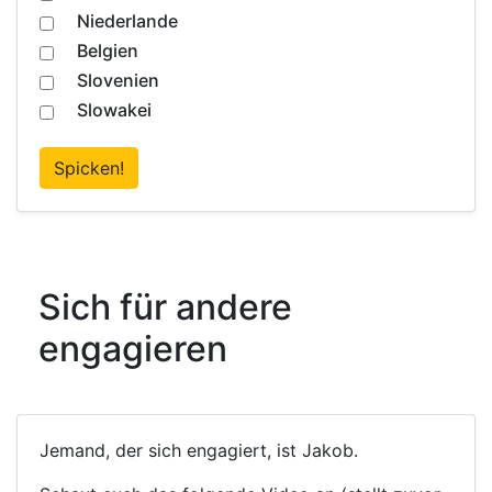
Niederlande
Belgien
Slovenien
Slowakei
Spicken!
Sich für andere
engagieren
Jemand, der sich engagiert, ist Jakob.