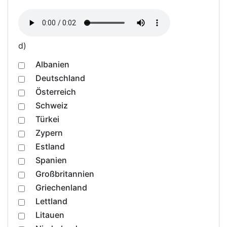
d)
Albanien
Deutschland
Österreich
Schweiz
Türkei
Zypern
Estland
Spanien
Großbritannien
Griechenland
Lettland
Litauen