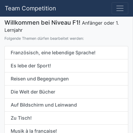
Team Competition
Willkommen bei Niveau F1!
Anfänger oder 1.
Lernjahr
Folgende Themen dürfen bearbeitet werden:
Französisch, eine lebendige Sprache!
Es lebe der Sport!
Reisen und Begegnungen
Die Welt der Bücher
Auf Bildschirm und Leinwand
Zu Tisch!
Musik à la française!