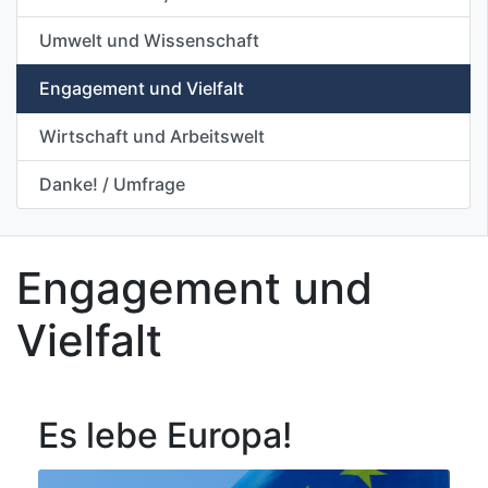
Umwelt und Wissenschaft
Engagement und Vielfalt
Wirtschaft und Arbeitswelt
Danke! / Umfrage
Engagement und
Vielfalt
Es lebe Europa!