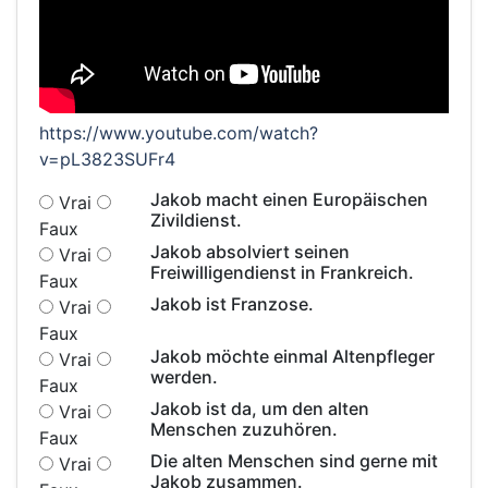
https://www.youtube.com/watch?
v=pL3823SUFr4
Jakob macht einen Europäischen
Vrai
Zivildienst.
Faux
Jakob absolviert seinen
Vrai
Freiwilligendienst in Frankreich.
Faux
Jakob ist Franzose.
Vrai
Faux
Jakob möchte einmal Altenpfleger
Vrai
werden.
Faux
Jakob ist da, um den alten
Vrai
Menschen zuzuhören.
Faux
Die alten Menschen sind gerne mit
Vrai
Jakob zusammen.