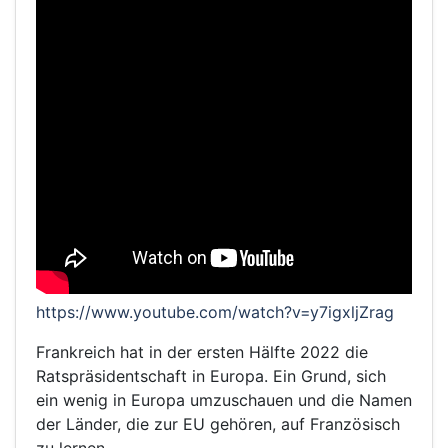
https://www.youtube.com/watch?v=y7igxljZrag
Frankreich hat in der ersten Hälfte 2022 die
Ratspräsidentschaft in Europa. Ein Grund, sich
ein wenig in Europa umzuschauen und die Namen
der Länder, die zur EU gehören, auf Französisch