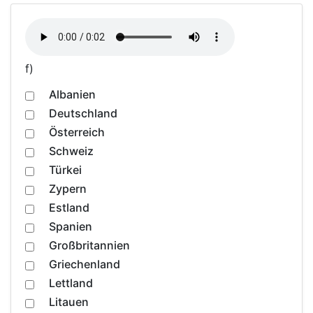
f)
Albanien
Deutschland
Österreich
Schweiz
Türkei
Zypern
Estland
Spanien
Großbritannien
Griechenland
Lettland
Litauen