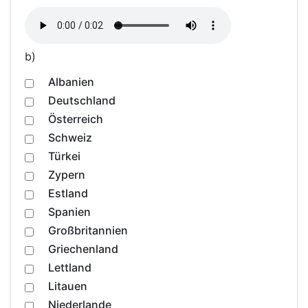
b)
Albanien
Deutschland
Österreich
Schweiz
Türkei
Zypern
Estland
Spanien
Großbritannien
Griechenland
Lettland
Litauen
Niederlande