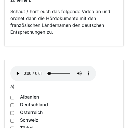
zu lernen.
Schaut / hört euch das folgende Video an und
ordnet dann die Hördokumente mit den
französischen Ländernamen den deutschen
Entsprechungen zu.
a)
Albanien
Deutschland
Österreich
Schweiz
Türkei