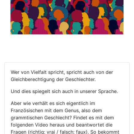
Wer von Vielfalt spricht, spricht auch von der
Gleichberechtigung der Geschlechter.
Und dies spiegelt sich auch in unserer Sprache.
Aber wie verhält es sich eigentlich im
Französischen mit dem Genus, also dem
grammtischen Geschlecht? Findet es mit dem
folgenden Video heraus und beantwortet die
Fragen (richtig: vrai / falsch: faux). So bekommt