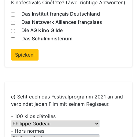
Kinofestivals Cinéfête? (Zwei richtige Antworten)
Das Institut français Deutschland
Das Netzwerk Alliances françaises
Die AG Kino Gilde
Das Schulministerium
Spicken!
c) Seht euch das Festivalprogramm 2021 an und
verbindet jeden Film mit seinem Regisseur.
- 100 kilos d’étoiles
-
Hors normes