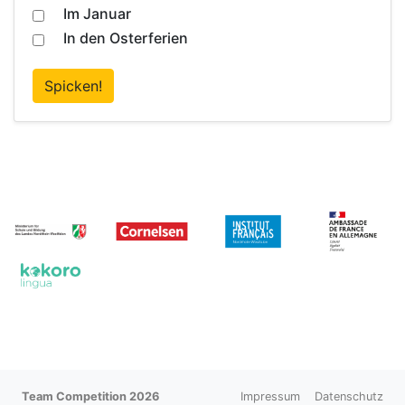
Im Januar
In den Osterferien
Spicken!
Team Competition 2026
Impressum
Datenschutz