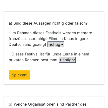
a) Sind diese Aussagen richtig oder falsch?
- Im Rahmen dieses Festivals werden mehrere
französischsprachige Filme in Kinos in ganz
Deutschland gezeigt
- Dieses Festival ist für junge Leute in einem
privaten Rahmen bestimmt
Spicken!
b) Welche Organisationen sind Partner des