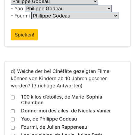
-
Yao
- Fourmi
Spicken!
d) Welche der bei Cinéfête gezeigten Filme
können von Kindern ab 10 Jahren gesehen
werden? (3 richtige Antworten)
100 kilos d’étoiles, de Marie-Sophia
Chambon
Donne-moi des ailes, de Nicolas Vanier
Yao, de Philippe Godeau
Fourmi, de Julien Rappeneau