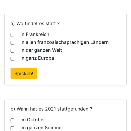
a) Wo findet es statt ?
In Frankreich
In allen französischsprachigen Ländern
In der ganzen Welt
In ganz Europa
Spicken!
b) Wann hat es 2021 stattgefunden ?
Im Oktober.
Im ganzen Sommer