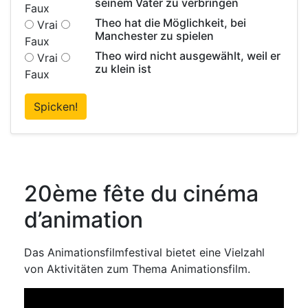
seinem Vater zu verbringen
Faux
Theo hat die Möglichkeit, bei
Vrai
Manchester zu spielen
Faux
Theo wird nicht ausgewählt, weil er
Vrai
zu klein ist
Faux
Spicken!
20ème fête du cinéma
d’animation
Das Animationsfilmfestival bietet eine Vielzahl
von Aktivitäten zum Thema Animationsfilm.