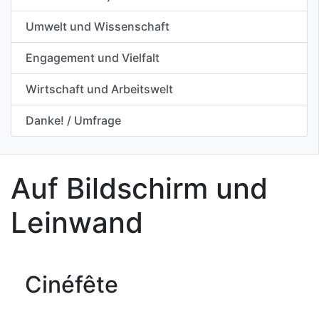
Umwelt und Wissenschaft
Engagement und Vielfalt
Wirtschaft und Arbeitswelt
Danke! / Umfrage
Auf Bildschirm und
Leinwand
Cinéfête