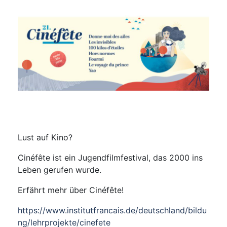
Lust auf Kino?
Cinéfête ist ein Jugendfilmfestival, das 2000 ins
Leben gerufen wurde.
Erfährt mehr über Cinéfête!
https://www.institutfrancais.de/deutschland/bildu
ng/lehrprojekte/cinefete