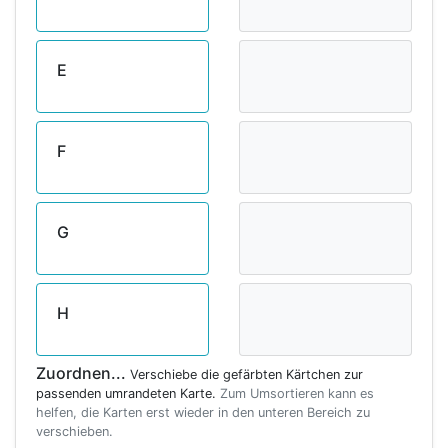
E
F
G
H
Zuordnen...
Verschiebe die gefärbten Kärtchen zur
passenden umrandeten Karte.
Zum Umsortieren kann es
helfen, die Karten erst wieder in den unteren Bereich zu
verschieben.