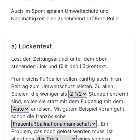
Auch im Sport spielen Umweltschutz und
Nachhaltigkeit eine zunehmend größere Rolle.
a) Lückentext
Lest den Zeitungsartikel unter dem oben
stehenden Link und füllt den Lückentext.
Frankreichs Fußballer sollen künftig auch ihren
Beitrag zum Umweltschutz leisten. Zu allen
Spielen, die weniger als
Stunden entfernt
sind, sollen sie statt mit dem Flugzeug mit dem
anreisen. Mit gutem Beispiel voran geht
schon die französische
. Ein
Problem, das noch gelöst werden muss, ist
allerdings
eines solchen