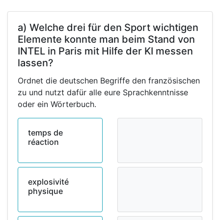
a) Welche drei für den Sport wichtigen
Elemente konnte man beim Stand von
INTEL in Paris mit Hilfe der KI messen
lassen?
Ordnet die deutschen Begriffe den französischen
zu und nutzt dafür alle eure Sprachkenntnisse
oder ein Wörterbuch.
temps de
réaction
explosivité
physique