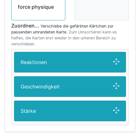
force physique
Zuordnen...
Verschiebe die gefärbten Kärtchen zur
passenden umrandeten Karte.
Zum Umsortieren kann es
helfen, die Karten erst wieder in den unteren Bereich zu
verschieben.
Reaktionen
Geschwindigkeit
Stärke