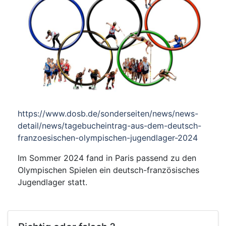
https://www.dosb.de/sonderseiten/news/news-
detail/news/tagebucheintrag-aus-dem-deutsch-
franzoesischen-olympischen-jugendlager-2024
Im Sommer 2024 fand in Paris passend zu den
Olympischen Spielen ein deutsch-französisches
Jugendlager statt.