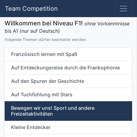
Team Competition
Willkommen bei Niveau F1!
ohne Vorkenntnisse
bis A1 (nur auf Deutsch)
Folgende Themen dürfen bearbeitet werden:
Französisch lernen mit Spaß
Auf Entdeckungsreise durch die Frankophonie
Auf den Spuren der Geschichte
Auf Tuchfühlung mit Stars
Bewegen wir uns! Sport und andere
Freizeitaktivitäten
Kleine Entdecker