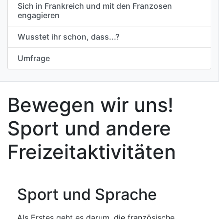
Sich in Frankreich und mit den Franzosen
engagieren
Wusstet ihr schon, dass...?
Umfrage
Bewegen wir uns!
Sport und andere
Freizeitaktivitäten
Sport und Sprache
Als Erstes geht es darum, die französische