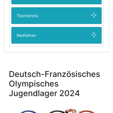
Tischtennis
Radfahren
Deutsch-Französisches
Olympisches
Jugendlager 2024