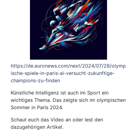
https://de.euronews.com/next/2024/07/28/olymp
ische-spiele-in-paris-ai-versucht-zukunftige-
champions-zu-finden
Künstliche Intelligenz ist auch im Sport ein
wichtiges Thema. Das zeigte sich im olympischen
Sommer in Paris 2024.
Schaut euch das Video an oder lest den
dazugehörigen Artikel.