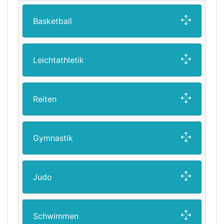
Basketball
Leichtathletik
Reiten
Gymnastik
Judo
Schwimmen