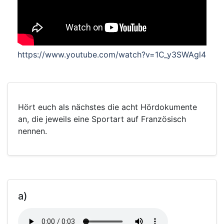
https://www.youtube.com/watch?v=1C_y3SWAgl4
Hört euch als nächstes die acht Hördokumente
an, die jeweils eine Sportart auf Französisch
nennen.
a)