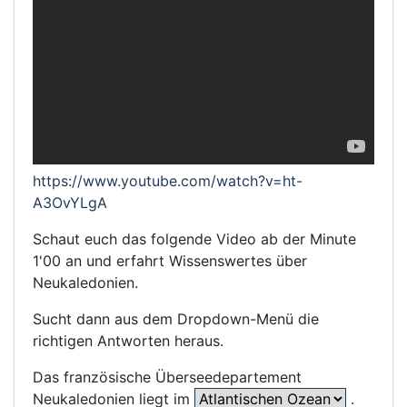
https://www.youtube.com/watch?v=ht-
A3OvYLgA
Schaut euch das folgende Video ab der Minute
1'00 an und erfahrt Wissenswertes über
Neukaledonien.
Sucht dann aus dem Dropdown-Menü die
richtigen Antworten heraus.
Das französische Überseedepartement
Neukaledonien liegt im
.