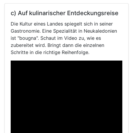
c) Auf kulinarischer Entdeckungsreise
Die Kultur eines Landes spiegelt sich in seiner
Gastronomie. Eine Spezialität in Neukaledonien
ist "bougna". Schaut im Video zu, wie es
zubereitet wird. Bringt dann die einzelnen
Schritte in die richtige Reihenfolge.