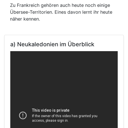
Zu Frankreich gehören auch heute noch einige
Übersee-Territorien. Eines davon lernt ihr heute
näher kennen.
a) Neukaledonien im Überblick