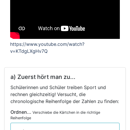
https://www.youtube.com/watch?
v=KTdgLXgHv7Q
a) Zuerst hört man zu...
Schülerinnen und Schüler treiben Sport und
rechnen gleichzeitig! Versucht, die
chronologische Reihenfolge der Zahlen zu finden:
Ordnen...
Verschiebe die Kärtchen in die richtige
Reihenfolge