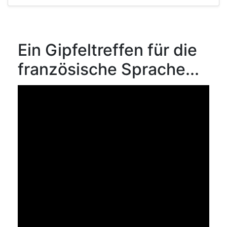
Ein Gipfeltreffen für die
französische Sprache...