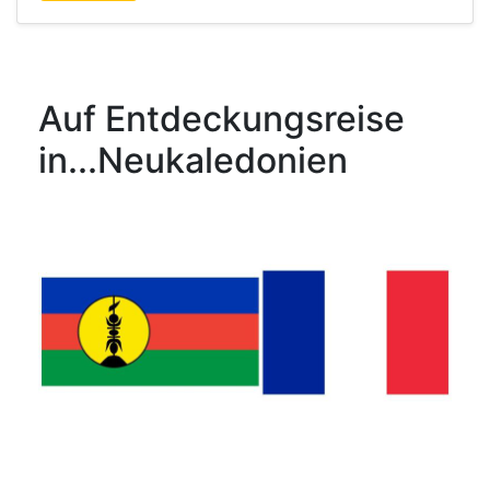
Auf Entdeckungsreise
in...Neukaledonien