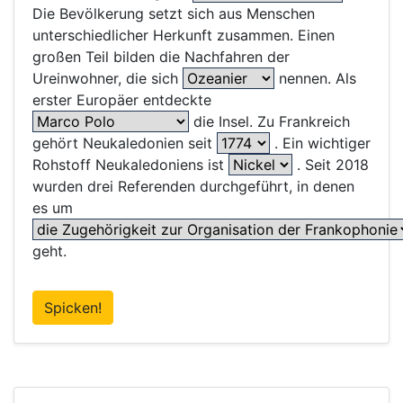
Die Bevölkerung setzt sich aus Menschen
unterschiedlicher Herkunft zusammen. Einen
großen Teil bilden die Nachfahren der
Ureinwohner, die sich
nennen. Als
erster Europäer entdeckte
die Insel. Zu Frankreich
gehört Neukaledonien seit
. Ein wichtiger
Rohstoff Neukaledoniens ist
. Seit 2018
wurden drei Referenden durchgeführt, in denen
es um
geht.
Spicken!