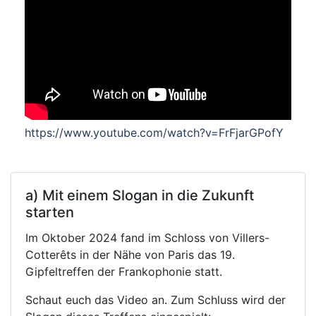
https://www.youtube.com/watch?v=FrFjarGPofY
a) Mit einem Slogan in die Zukunft
starten
Im Oktober 2024 fand im Schloss von Villers-
Cotterêts in der Nähe von Paris das 19.
Gipfeltreffen der Frankophonie statt.
Schaut euch das Video an. Zum Schluss wird der