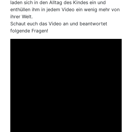
laden sich in den Alltag des Kindes ein und
enthüllen ihm in jedem Video ein wenig mehr von
ihrer Welt.
Schaut euch das Video an und beantwortet
folgende Fragen!