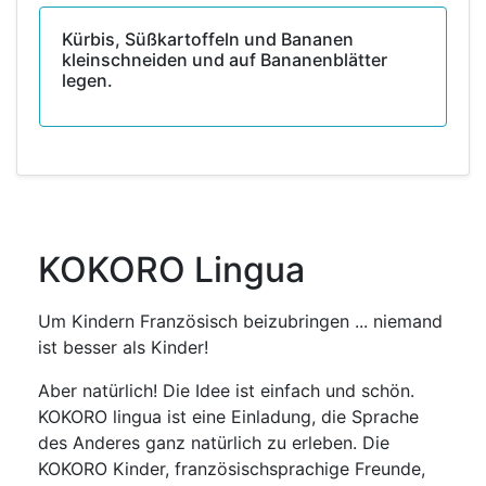
Kürbis, Süßkartoffeln und Bananen
kleinschneiden und auf Bananenblätter
legen.
KOKORO Lingua
Um Kindern Französisch beizubringen ... niemand
ist besser als Kinder!
Aber natürlich! Die Idee ist einfach und schön.
KOKORO lingua ist eine Einladung, die Sprache
des Anderes ganz natürlich zu erleben. Die
KOKORO Kinder, französischsprachige Freunde,