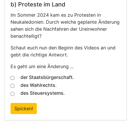
b) Proteste im Land
Im Sommer 2024 kam es zu Protesten in
Neukaledonien. Durch welche geplante Änderung
sahen sich die Nachfahren der Ureinwohner
benachteiligt?
Schaut euch nun den Beginn des Videos an und
gebt die richtige Antwort.
Es geht um eine Änderung ...
der Staatsbürgerschaft.
des Wahlrechts.
des Steuersystems.
Spicken!