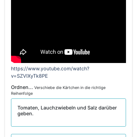
https://www.youtube.com/watch?
v=SZVlXyTk8PE
Ordnen...
Verschiebe die Kärtchen in die richtige
Reihenfolge
Tomaten, Lauchzwiebeln und Salz darüber
geben.