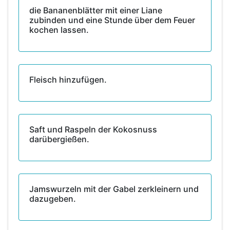
die Bananenblätter mit einer Liane
zubinden und eine Stunde über dem Feuer
kochen lassen.
Fleisch hinzufügen.
Saft und Raspeln der Kokosnuss
darübergießen.
Jamswurzeln mit der Gabel zerkleinern und
dazugeben.