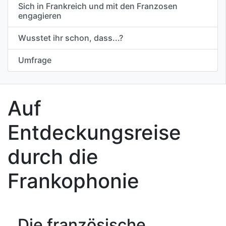
Sich in Frankreich und mit den Franzosen
engagieren
Wusstet ihr schon, dass...?
Umfrage
Auf
Entdeckungsreise
durch die
Frankophonie
Die französische