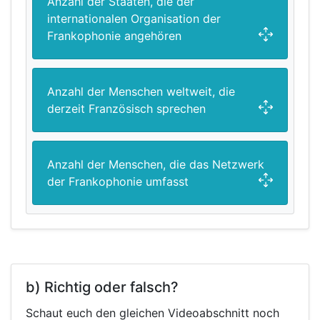
Anzahl der Staaten, die der
internationalen Organisation der
Frankophonie angehören
Anzahl der Menschen weltweit, die
derzeit Französisch sprechen
Anzahl der Menschen, die das Netzwerk
der Frankophonie umfasst
b) Richtig oder falsch?
Schaut euch den gleichen Videoabschnitt noch