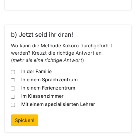
b) Jetzt seid ihr dran!
Wo kann die Methode Kokoro durchgefürhrt
werden? Kreuzt die richtige Antwort an!
(
mehr als eine richtige Antwort
)
In der Familie
In einem Sprachzentrum
In einem Ferienzentrum
Im Klassenzimmer
Mit einem spezialisierten Lehrer
Spicken!