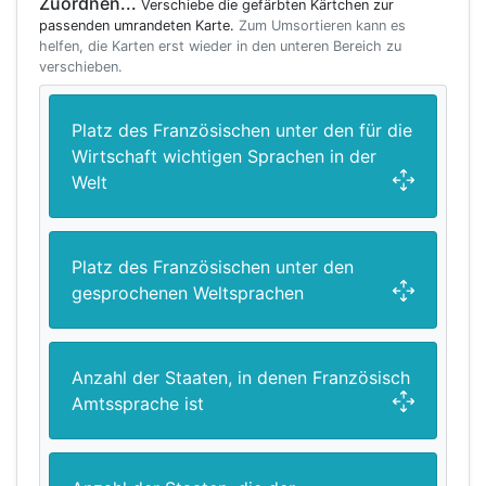
Zuordnen...
Verschiebe die gefärbten Kärtchen zur
passenden umrandeten Karte.
Zum Umsortieren kann es
helfen, die Karten erst wieder in den unteren Bereich zu
verschieben.
Platz des Französischen unter den für die
Wirtschaft wichtigen Sprachen in der
Welt
Platz des Französischen unter den
gesprochenen Weltsprachen
Anzahl der Staaten, in denen Französisch
Amtssprache ist