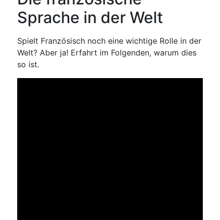
Sprache in der Welt
Spielt Französisch noch eine wichtige Rolle in der
Welt? Aber ja! Erfahrt im Folgenden, warum dies
so ist.