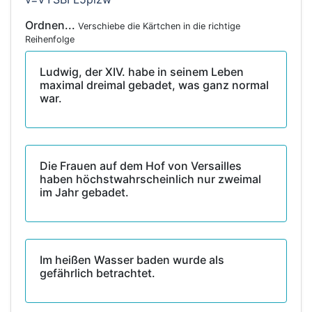
Ordnen...
Verschiebe die Kärtchen in die richtige
Reihenfolge
Ludwig, der XIV. habe in seinem Leben
maximal dreimal gebadet, was ganz normal
war.
Die Frauen auf dem Hof von Versailles
haben höchstwahrscheinlich nur zweimal
im Jahr gebadet.
Im heißen Wasser baden wurde als
gefährlich betrachtet.