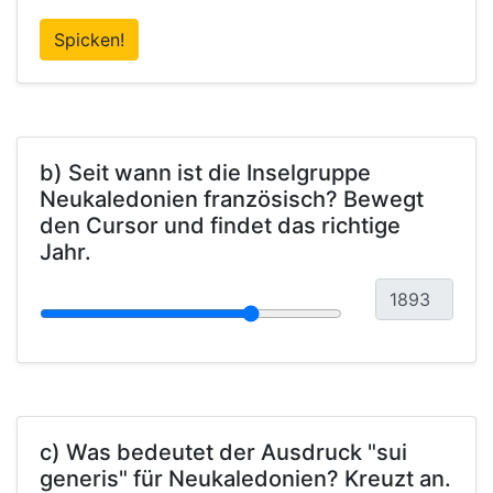
Spicken!
b) Seit wann ist die Inselgruppe
Neukaledonien französisch? Bewegt
den Cursor und findet das richtige
Jahr.
c) Was bedeutet der Ausdruck "sui
generis" für Neukaledonien? Kreuzt an.