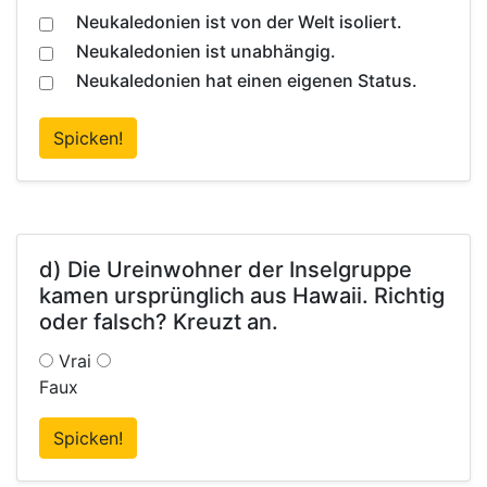
Neukaledonien ist von der Welt isoliert.
Neukaledonien ist unabhängig.
Neukaledonien hat einen eigenen Status.
Spicken!
d) Die Ureinwohner der Inselgruppe
kamen ursprünglich aus Hawaii. Richtig
oder falsch? Kreuzt an.
Vrai
Faux
Spicken!