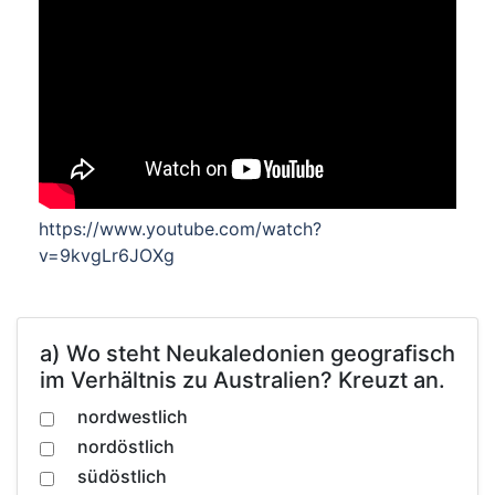
https://www.youtube.com/watch?
v=9kvgLr6JOXg
a) Wo steht Neukaledonien geografisch
im Verhältnis zu Australien? Kreuzt an.
nordwestlich
nordöstlich
südöstlich