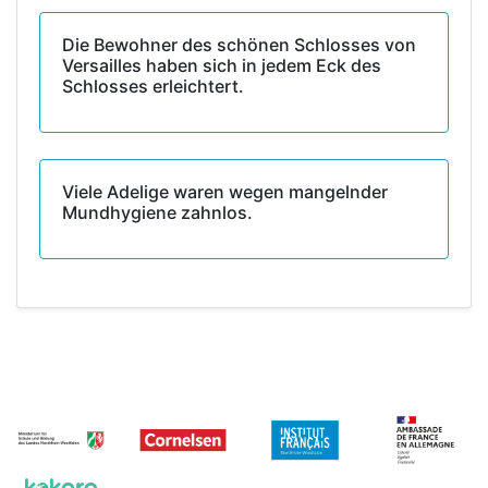
Die Bewohner des schönen Schlosses von
Versailles haben sich in jedem Eck des
Schlosses erleichtert.
Viele Adelige waren wegen mangelnder
Mundhygiene zahnlos.