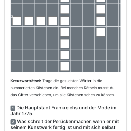
2
Kreuzworträtsel:
Trage die gesuchten Wörter in die
nummerierten Kästchen ein. Bei manchen Rätseln musst du
das Gitter verschieben, um alle Kästchen sehen zu können.
Die Hauptstadt Frankreichs und der Mode im
1
Jahr 1775.
Was schreit der Perückenmacher, wenn er mit
2
seinem Kunstwerk fertig ist und mit sich selbst