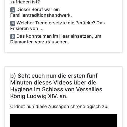
zufrieden ist?
Dieser Beruf war ein
3
Familientraditionshandwerk.
Welcher Trend ersetzte die Perücke? Das
4
Frisieren von ...
Das konnte man im Haar einsetzen, um
5
Diamanten vorzutäuschen.
b) Seht euch nun die ersten fünf
Minuten dieses Videos über die
Hygiene im Schloss von Versailles
König Ludwig XIV. an.
Ordnet nun diese Aussagen chronologisch zu.