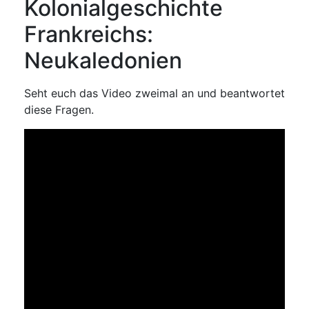
Kolonialgeschichte
Frankreichs:
Neukaledonien
Seht euch das Video zweimal an und beantwortet
diese Fragen.