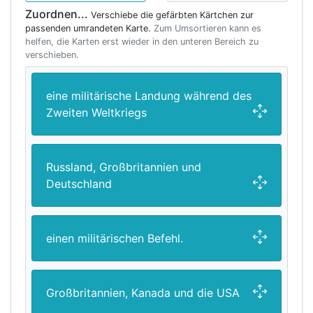
Zuordnen...
Verschiebe die gefärbten Kärtchen zur
passenden umrandeten Karte.
Zum Umsortieren kann es
helfen, die Karten erst wieder in den unteren Bereich zu
verschieben.
eine militärische Landung während des
Zweiten Weltkriegs
Russland, Großbritannien und
Deutschland
einen militärischen Befehl.
Großbritannien, Kanada und die USA