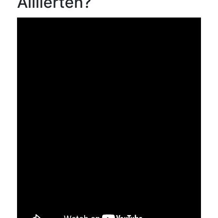
Alliierten?