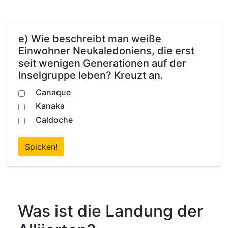
e) Wie beschreibt man weiße
Einwohner Neukaledoniens, die erst
seit wenigen Generationen auf der
Inselgruppe leben? Kreuzt an.
Canaque
Kanaka
Caldoche
Spicken!
Was ist die Landung der