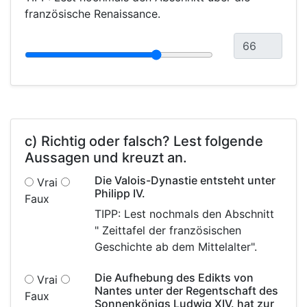
französische Renaissance.
c) Richtig oder falsch? Lest folgende
Aussagen und kreuzt an.
Die Valois-Dynastie entsteht unter
Vrai
Philipp IV.
Faux
TIPP: Lest nochmals den Abschnitt
" Zeittafel der französischen
Geschichte ab dem Mittelalter".
Die Aufhebung des Edikts von
Vrai
Nantes unter der Regentschaft des
Faux
Sonnenkönigs Ludwig XIV. hat zur