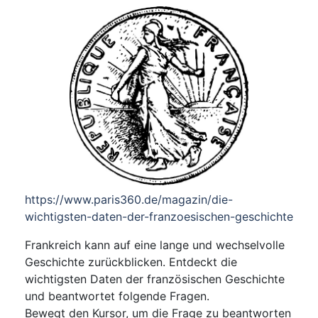
https://www.paris360.de/magazin/die-
wichtigsten-daten-der-franzoesischen-geschichte
Frankreich kann auf eine lange und wechselvolle
Geschichte zurückblicken. Entdeckt die
wichtigsten Daten der französischen Geschichte
und beantwortet folgende Fragen.
Bewegt den Kursor, um die Frage zu beantworten