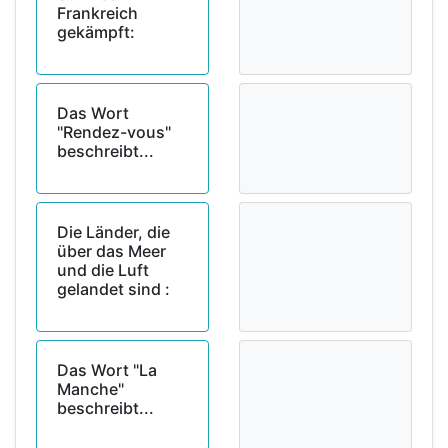
Frankreich
gekämpft:
Das Wort
"Rendez-vous"
beschreibt...
Die Länder, die
über das Meer
und die Luft
gelandet sind :
Das Wort "La
Manche"
beschreibt...