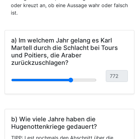
oder kreuzt an, ob eine Aussage wahr oder falsch
ist.
a) Im welchem Jahr gelang es Karl
Martell durch die Schlacht bei Tours
und Poitiers, die Araber
zurückzuschlagen?
b) Wie viele Jahre haben die
Hugenottenkriege gedauert?
TIPP: Lest nochmals den Abschnitt über die