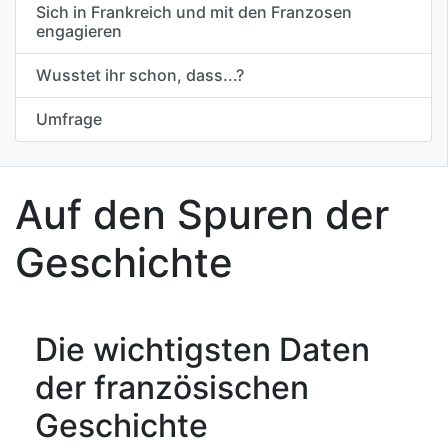
Sich in Frankreich und mit den Franzosen
engagieren
Wusstet ihr schon, dass...?
Umfrage
Auf den Spuren der
Geschichte
Die wichtigsten Daten
der französischen
Geschichte