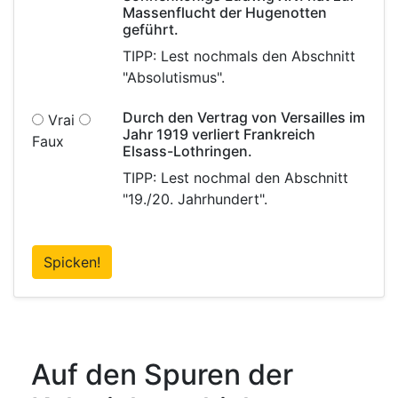
Massenflucht der Hugenotten
geführt.
TIPP: Lest nochmals den Abschnitt
"Absolutismus".
Durch den Vertrag von Versailles im
Vrai
Jahr 1919 verliert Frankreich
Faux
Elsass-Lothringen.
TIPP: Lest nochmal den Abschnitt
"19./20. Jahrhundert".
Spicken!
Auf den Spuren der