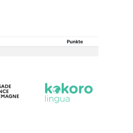
Punkte