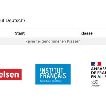
auf Deutsch)
Stadt
Klasse
keine teilgenommenen Klassen