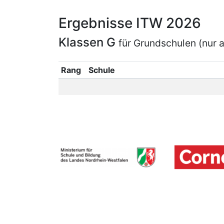
Ergebnisse ITW 2026
Klassen G
für Grundschulen (nur 
Rang
Schule