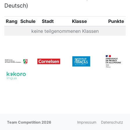
Deutsch)
Rang
Schule
Stadt
Klasse
Punkte
keine teilgenommenen Klassen
Team Competition 2026
Impressum
Datenschutz