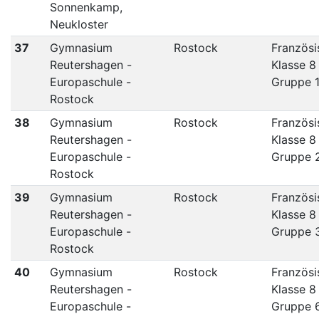
Sonnenkamp,
Neukloster
37
Gymnasium
Rostock
Französi
Reutershagen -
Klasse 8
Europaschule -
Gruppe 
Rostock
38
Gymnasium
Rostock
Französi
Reutershagen -
Klasse 8
Europaschule -
Gruppe 
Rostock
39
Gymnasium
Rostock
Französi
Reutershagen -
Klasse 8
Europaschule -
Gruppe 
Rostock
40
Gymnasium
Rostock
Französi
Reutershagen -
Klasse 8
Europaschule -
Gruppe 