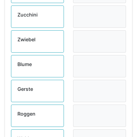
Zucchini
Zwiebel
Blume
Gerste
Roggen