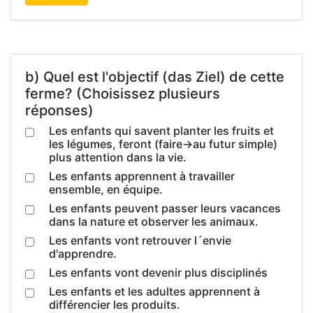
b) Quel est l'objectif (das Ziel) de cette
ferme? (Choisissez plusieurs
réponses)
Les enfants qui savent planter les fruits et
les légumes, feront (faire->au futur simple)
plus attention dans la vie.
Les enfants apprennent à travailler
ensemble, en équipe.
Les enfants peuvent passer leurs vacances
dans la nature et observer les animaux.
Les enfants vont retrouver l´envie
d'apprendre.
Les enfants vont devenir plus disciplinés
Les enfants et les adultes apprennent à
différencier les produits.