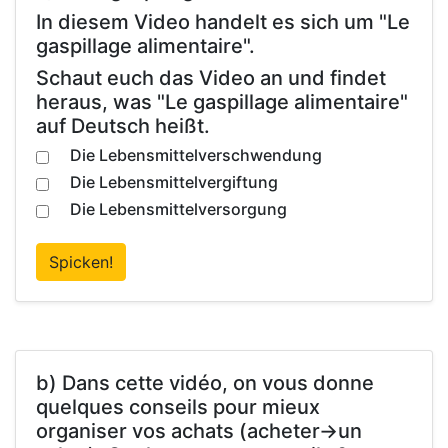
In diesem Video handelt es sich um "Le
gaspillage alimentaire".
Schaut euch das Video an und findet
heraus, was "Le gaspillage alimentaire"
auf Deutsch heißt.
Die Lebensmittelverschwendung
Die Lebensmittelvergiftung
Die Lebensmittelversorgung
Spicken!
b) Dans cette vidéo, on vous donne
quelques conseils pour mieux
organiser vos achats (acheter->un