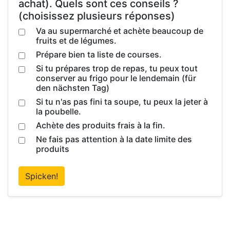
achat). Quels sont ces conseils ?
(choisissez plusieurs réponses)
Va au supermarché et achète beaucoup de
fruits et de légumes.
Prépare bien ta liste de courses.
Si tu prépares trop de repas, tu peux tout
conserver au frigo pour le lendemain (für
den nächsten Tag)
Si tu n'as pas fini ta soupe, tu peux la jeter à
la poubelle.
Achète des produits frais à la fin.
Ne fais pas attention à la date limite des
produits
Spicken!