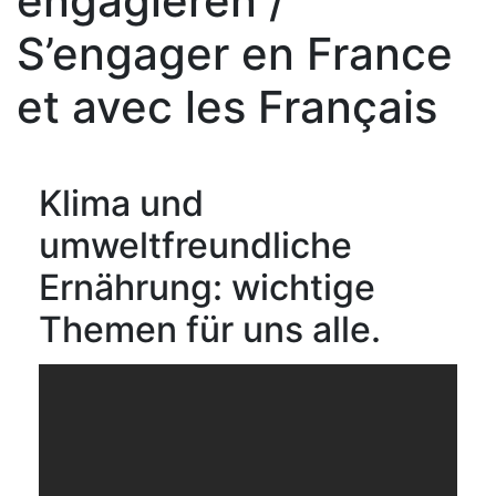
engagieren /
S’engager en France
et avec les Français
Klima und
umweltfreundliche
Ernährung: wichtige
Themen für uns alle.