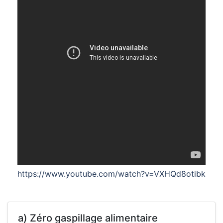
https://www.youtube.com/watch?v=VXHQd8otibk
a) Zéro gaspillage alimentaire