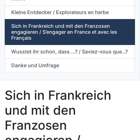
Kleine Entdecker / Explorateurs en herbe
Sich in Frankreich und mit den Franzosen
engagieren / S’engager en France et avec les
Français
Wusstet ihr schon, dass ...? / Saviez-vous que…?
Danke und Umfrage
Sich in Frankreich
und mit den
Franzosen