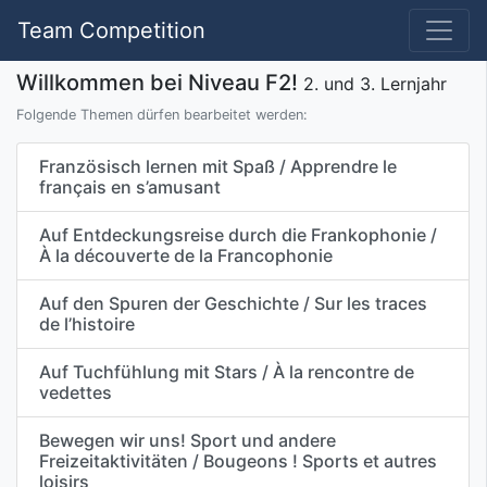
Team Competition
Willkommen bei Niveau F2!
2. und 3. Lernjahr
Folgende Themen dürfen bearbeitet werden:
Französisch lernen mit Spaß / Apprendre le
français en s’amusant
Auf Entdeckungsreise durch die Frankophonie /
À la découverte de la Francophonie
Auf den Spuren der Geschichte / Sur les traces
de l’histoire
Auf Tuchfühlung mit Stars / À la rencontre de
vedettes
Bewegen wir uns! Sport und andere
Freizeitaktivitäten / Bougeons ! Sports et autres
loisirs