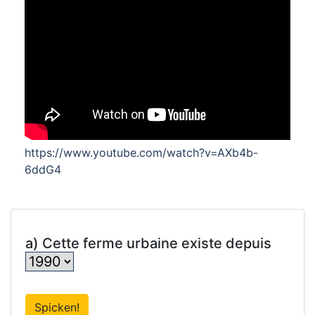
https://www.youtube.com/watch?v=AXb4b-
6ddG4
a) Cette ferme urbaine existe depuis
Spicken!