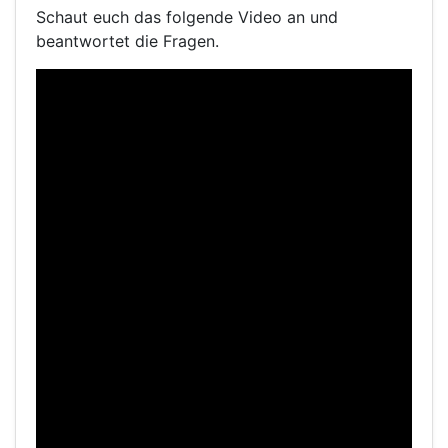
Schaut euch das folgende Video an und
beantwortet die Fragen.