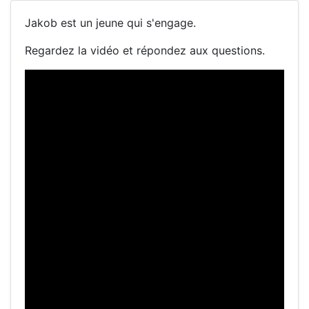
Jakob est un jeune qui s'engage.
Regardez la vidéo et répondez aux questions.