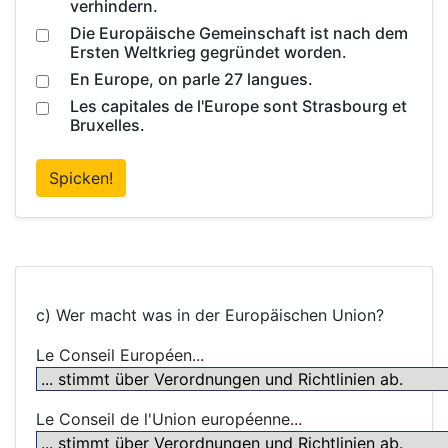
verhindern.
Die Europäische Gemeinschaft ist nach dem
Ersten Weltkrieg gegründet worden.
En Europe, on parle 27 langues.
Les capitales de l'Europe sont Strasbourg et
Bruxelles.
Spicken!
c) Wer macht was in der Europäischen Union?
Le Conseil Européen...
Le Conseil de l'Union européenne...