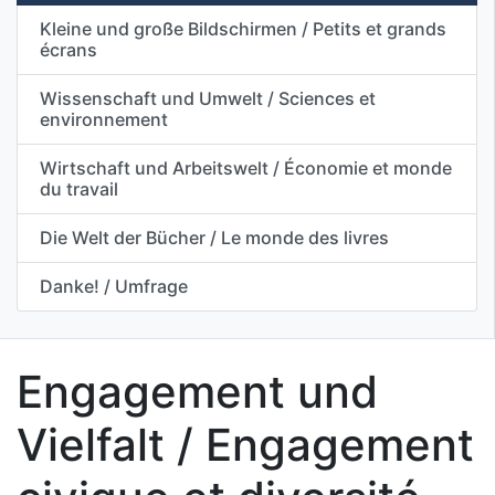
Kleine und große Bildschirmen / Petits et grands
écrans
Wissenschaft und Umwelt / Sciences et
environnement
Wirtschaft und Arbeitswelt / Économie et monde
du travail
Die Welt der Bücher / Le monde des livres
Danke! / Umfrage
Engagement und
Vielfalt / Engagement