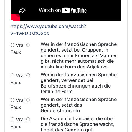
https://www.youtube.com/watch?
v=1wkD0MtQ2os
Wer in der französischen Sprache
Vrai
gendert, setzt bei Gruppen, in
Faux
denen es mehr Frauen als Männer
gibt, nicht mehr automatisch die
maskuline Form des Adjektivs.
Wer in der französischen Sprache
Vrai
gendert, verwendet bei
Faux
Berufsbezeichnungen auch die
feminine Form.
Wer in der französischen Sprache
Vrai
gendert, setzt das
Faux
Gendersternchen.
Die Akademie française, die über
Vrai
die französische Sprache wacht,
Faux
findet das Gendern gut.