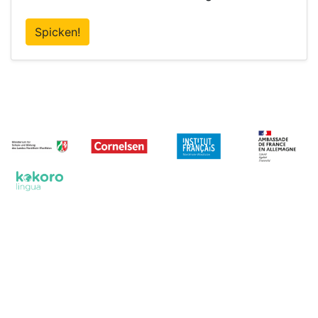
Spicken!