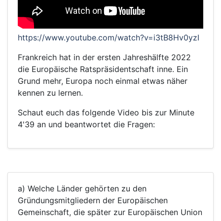
https://www.youtube.com/watch?v=i3tB8Hv0yzI
Frankreich hat in der ersten Jahreshälfte 2022
die Europäische Ratspräsidentschaft inne. Ein
Grund mehr, Europa noch einmal etwas näher
kennen zu lernen.
Schaut euch das folgende Video bis zur Minute
4'39 an und beantwortet die Fragen:
a) Welche Länder gehörten zu den
Gründungsmitgliedern der Europäischen
Gemeinschaft, die später zur Europäischen Union