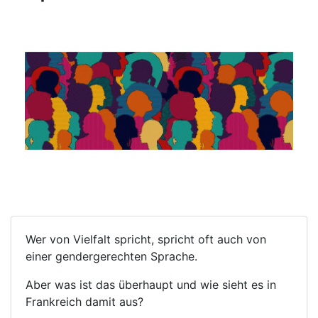
Wer von Vielfalt spricht, spricht oft auch von
einer gendergerechten Sprache.
Aber was ist das überhaupt und wie sieht es in
Frankreich damit aus?