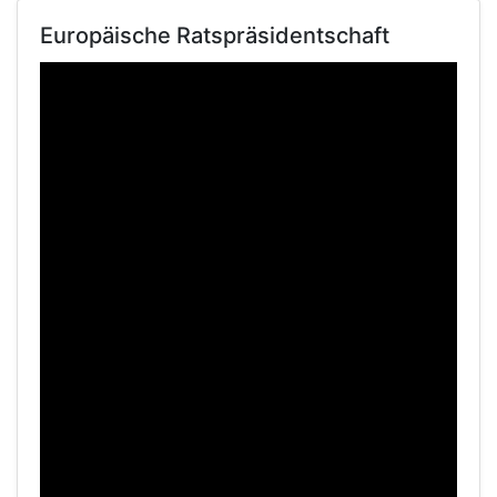
Europäische Ratspräsidentschaft