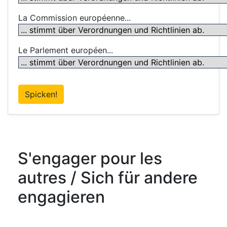
La Commission européenne...
Le Parlement européen...
Spicken!
S'engager pour les
autres / Sich für andere
engagieren