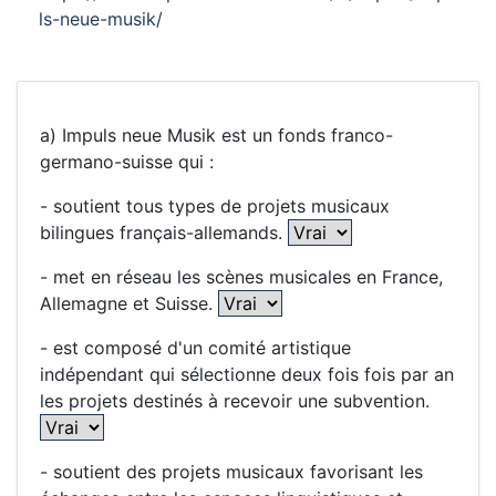
ls-neue-musik/
a) Impuls neue Musik est un fonds franco-
germano-suisse qui :
- soutient tous types de projets musicaux
bilingues français-allemands.
- met en réseau les scènes musicales en France,
Allemagne et Suisse.
- est composé d'un comité artistique
indépendant qui sélectionne deux fois fois par an
les projets destinés à recevoir une subvention.
- soutient des projets musicaux favorisant les