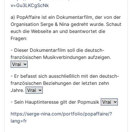
v=Gu3LKCgScNk
a) PopAffaire ist ein Dokumentarfilm, der von der
Organisation Serge & Nina gedreht wurde. Schaut
euch die Webseite an und beantwortet die
Fragen:
- Dieser Dokumentarfilm soll die deutsch-
französischen Musikverbindungen aufzeigen.
- Er befasst sich ausschließlich mit den deutsch-
französischen Beziehungen der letzten zehn
Jahre.
- Sein Hauptinteresse gilt der Popmusik
https://serge-nina.com/portfolio/popaffaire/?
lang=fr