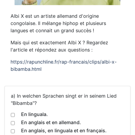
Albi X est un artiste allemand d'origine
congolaise. Il mélange hiphop et plusieurs
langues et connait un grand succès !
Mais qui est exactement Albi X ? Regardez
l'article et répondez aux questions :
https://rapunchline.fr/rap-francais/clips/albi-x-
bibamba.html
a) In welchen Sprachen singt er in seinem Lied
"Bibamba"?
En linguala.
En anglais et en allemand.
En anglais, en linguala et en français.