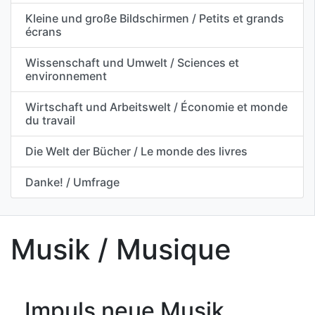
Kleine und große Bildschirmen / Petits et grands
écrans
Wissenschaft und Umwelt / Sciences et
environnement
Wirtschaft und Arbeitswelt / Économie et monde
du travail
Die Welt der Bücher / Le monde des livres
Danke! / Umfrage
Musik / Musique
Impuls neue Musik