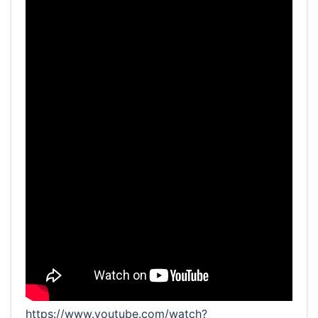
https://www.youtube.com/watch?