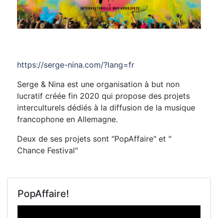
https://serge-nina.com/?lang=fr
Serge & Nina est une organisation à but non
lucratif créée fin 2020 qui propose des projets
interculturels dédiés à la diffusion de la musique
francophone en Allemagne.
Deux de ses projets sont "PopAffaire" et "
Chance Festival"
PopAffaire!