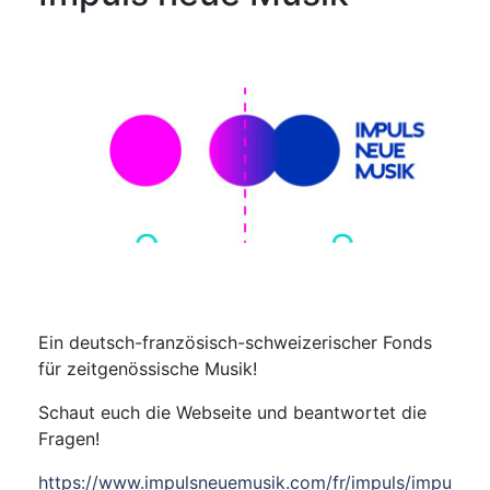
Ein deutsch-französisch-schweizerischer Fonds
für zeitgenössische Musik!
Schaut euch die Webseite und beantwortet die
Fragen!
https://www.impulsneuemusik.com/fr/impuls/impu