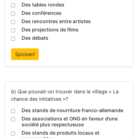
Des tables rondes
Des conférences
Des rencontres entre artistes
Des projections de films
Des débats
Spicken!
b) Que pouvait-on trouver dans le village « La
chance des initiatives »?
Des stands de nourriture franco-allemande
Des associations et ONG en faveur d’une
société plus respectueuse
Des stands de produits locaux et