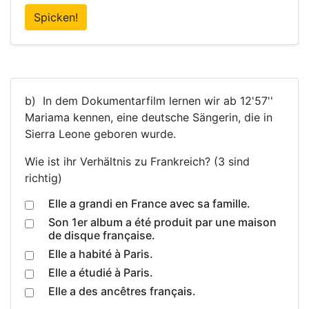
Spicken!
b) In dem Dokumentarfilm lernen wir ab 12'57''
Mariama kennen, eine deutsche Sängerin, die in
Sierra Leone geboren wurde.
Wie ist ihr Verhältnis zu Frankreich? (3 sind
richtig)
Elle a grandi en France avec sa famille.
Son 1er album a été produit par une maison
de disque française.
Elle a habité à Paris.
Elle a étudié à Paris.
Elle a des ancêtres français.