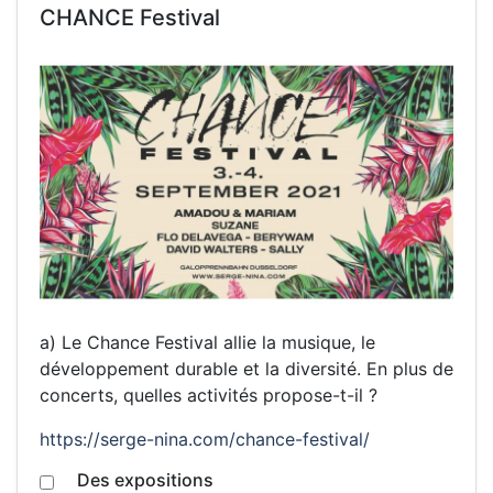
CHANCE Festival
a) Le Chance Festival
allie la musique, le
développement durable et la diversité. En plus de
concerts, quelles activités propose-t-il ?
https://serge-nina.com/chance-festival/
Des expositions