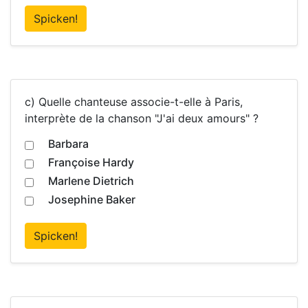
Spicken!
c) Quelle chanteuse associe-t-elle à Paris,
interprète de la chanson "J'ai deux amours" ?
Barbara
Françoise Hardy
Marlene Dietrich
Josephine Baker
Spicken!