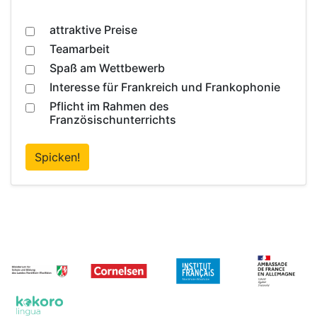
attraktive Preise
Teamarbeit
Spaß am Wettbewerb
Interesse für Frankreich und Frankophonie
Pflicht im Rahmen des
Französischunterrichts
Spicken!