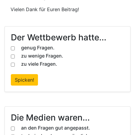
Vielen Dank für Euren Beitrag!
Der Wettbewerb hatte...
genug Fragen.
zu wenige Fragen.
zu viele Fragen.
Spicken!
Die Medien waren...
an den Fragen gut angepasst.