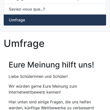
Saviez-vous que…?
Umfrage
Umfrage
Eure Meinung hilft uns!
Liebe Schülerinnen und Schüler!
Wir würden gerne Eure Meinung zum
Internetwettbewerb kennen!
Hier unten sind einige Fragen, die uns helfen
werden, künftige Wettbewerbe zu verbessern!