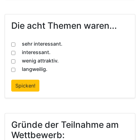
Die acht Themen waren...
sehr interessant.
interessant.
wenig attraktiv.
langweilig.
Spicken!
Gründe der Teilnahme am
Wettbewerb: