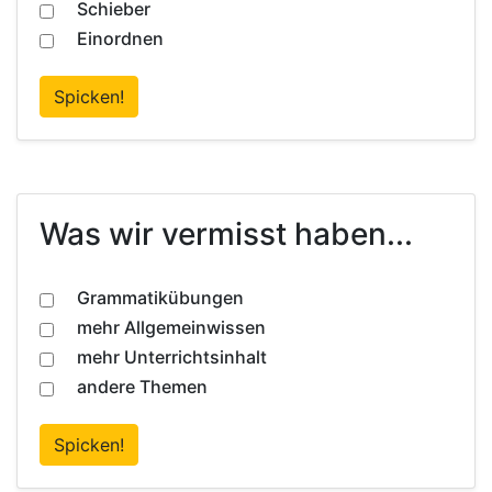
Schieber
Einordnen
Spicken!
Was wir vermisst haben...
Grammatikübungen
mehr Allgemeinwissen
mehr Unterrichtsinhalt
andere Themen
Spicken!