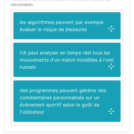
verschieben.
les algorithmes peuvent par exemple
évaluer le risque de blessures
l'IA peut analyser en temps réel tous les
mouvements d'un match invisibles à l'oeil
humain
des programmes peuvent générer des
commentaires personnalisés sur un
événement sportif selon le goût de
l'utilisateur