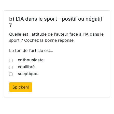
b) L'IA dans le sport - positif ou négatif
?
Quelle est l'attitude de l'auteur face à l'IA dans le
sport ? Cochez la bonne réponse.
Le ton de l'article est...
enthousiaste.
équilibré.
sceptique.
Spicken!