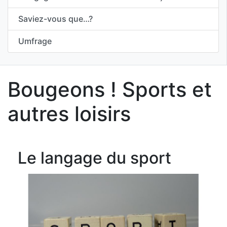
Saviez-vous que…?
Umfrage
Bougeons ! Sports et
autres loisirs
Le langage du sport