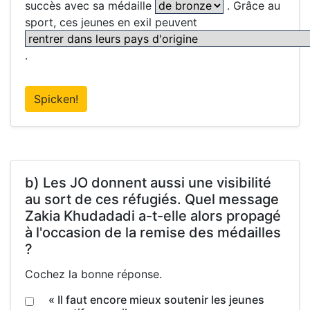
succès avec sa médaille
. Grâce au
sport, ces jeunes en exil peuvent
.
Spicken!
b) Les JO donnent aussi une visibilité
au sort de ces réfugiés. Quel message
Zakia Khudadadi a-t-elle alors propagé
à l'occasion de la remise des médailles
?
Cochez la bonne réponse.
« Il faut encore mieux soutenir les jeunes