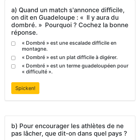
a) Quand un match s'annonce difficile,
on dit en Guadeloupe : « Il y aura du
dombré. » Pourquoi ? Cochez la bonne
réponse.
« Dombré » est une escalade difficile en
montagne.
« Dombré » est un plat difficile à digérer.
« Dombré » est un terme guadeloupéen pour
« difficulté ».
Spicken!
b) Pour encourager les athlètes de ne
pas lâcher, que dit-on dans quel pays ?