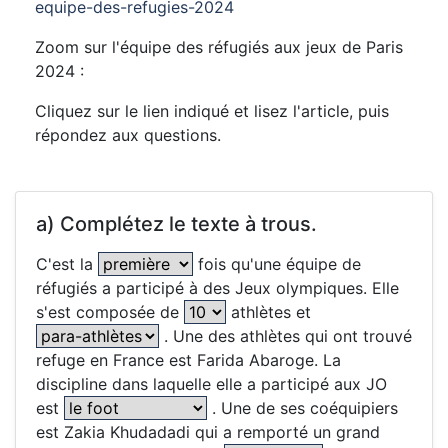
equipe-des-refugies-2024
Zoom sur l'équipe des réfugiés aux jeux de Paris
2024 :
Cliquez sur le lien indiqué et lisez l'article, puis
répondez aux questions.
a) Complétez le texte à trous.
C'est la
fois qu'une équipe de
réfugiés a participé à des Jeux olympiques. Elle
s'est composée de
athlètes et
. Une des athlètes qui ont trouvé
refuge en France est Farida Abaroge. La
discipline dans laquelle elle a participé aux JO
est
. Une de ses coéquipiers
est Zakia Khudadadi qui a remporté un grand