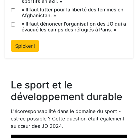
sportifs en exil. »
« Il faut lutter pour la liberté des femmes en
Afghanistan. »
« Il faut dénoncer l'organisation des JO qui a
évacué les camps des réfugiés à Paris. »
Spicken!
Le sport et le
développement durable
L'écoresponsabilité dans le domaine du sport -
est-ce possible ? Cette question était également
au cœur des JO 2024.