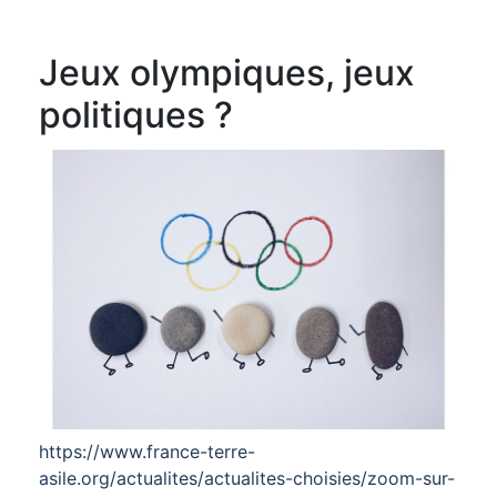
Jeux olympiques, jeux
politiques ?
https://www.france-terre-
asile.org/actualites/actualites-choisies/zoom-sur-