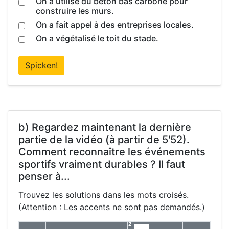
On a utilisé du béton bas carbone pour
construire les murs.
On a fait appel à des entreprises locales.
On a végétalisé le toit du stade.
Spicken!
b) Regardez maintenant la dernière
partie de la vidéo (à partir de 5'52).
Comment reconnaître les événements
sportifs vraiment durables ? Il faut
penser à...
Trouvez les solutions dans les mots croisés.
(Attention : Les accents ne sont pas demandés.)
2