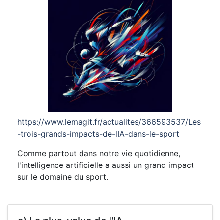
https://www.lemagit.fr/actualites/366593537/Les
-trois-grands-impacts-de-lIA-dans-le-sport
Comme partout dans notre vie quotidienne,
l'intelligence artificielle a aussi un grand impact
sur le domaine du sport.