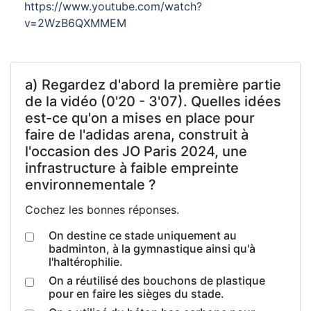
https://www.youtube.com/watch?
v=2WzB6QXMMEM
a) Regardez d'abord la première partie
de la vidéo (0'20 - 3'07). Quelles idées
est-ce qu'on a mises en place pour
faire de l'adidas arena, construit à
l'occasion des JO Paris 2024, une
infrastructure à faible empreinte
environnementale ?
Cochez les bonnes réponses.
On destine ce stade uniquement au
badminton, à la gymnastique ainsi qu'à
l'haltérophilie.
On a réutilisé des bouchons de plastique
pour en faire les sièges du stade.