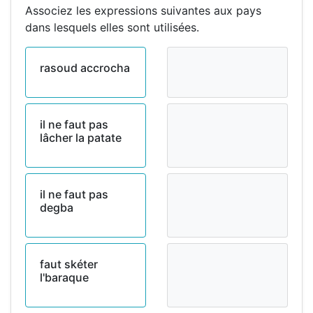
Associez les expressions suivantes aux pays
dans lesquels elles sont utilisées.
rasoud accrocha
il ne faut pas
lâcher la patate
il ne faut pas
degba
faut skéter
l'baraque