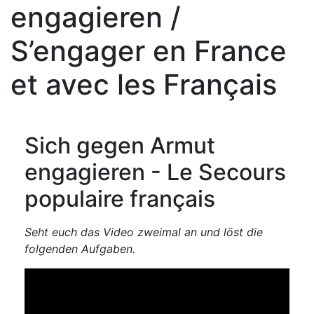
engagieren /
S’engager en France
et avec les Français
Sich gegen Armut
engagieren - Le Secours
populaire français
Seht euch das Video zweimal an und löst die
folgenden Aufgaben.