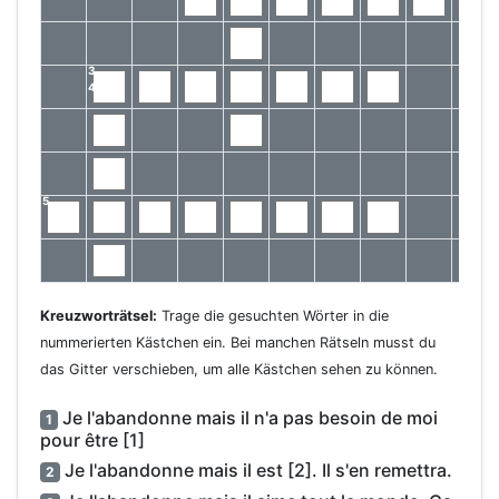
3
4
5
Kreuzworträtsel:
Trage die gesuchten Wörter in die
nummerierten Kästchen ein. Bei manchen Rätseln musst du
das Gitter verschieben, um alle Kästchen sehen zu können.
Je l'abandonne mais il n'a pas besoin de moi
1
pour être [1]
Je l'abandonne mais il est [2]. Il s'en remettra.
2