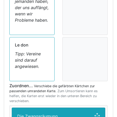
jemanden haben,
der uns auffängt,
wenn wir
Probleme haben.
Le don
Tipp: Vereine
sind darauf
angewiesen.
Zuordnen...
Verschiebe die gefärbten Kärtchen zur
passenden umrandeten Karte.
Zum Umsortieren kann es
helfen, die Karten erst wieder in den unteren Bereich zu
verschieben.
Die Zwangsräumung