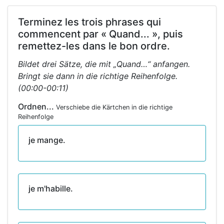
Terminez les trois phrases qui
commencent par « Quand... », puis
remettez-les dans le bon ordre.
Bildet drei Sätze, die mit „Quand…“ anfangen.
Bringt sie dann in die richtige Reihenfolge.
(00:00-00:11)
Ordnen...
Verschiebe die Kärtchen in die richtige
Reihenfolge
je mange.
je m'habille.