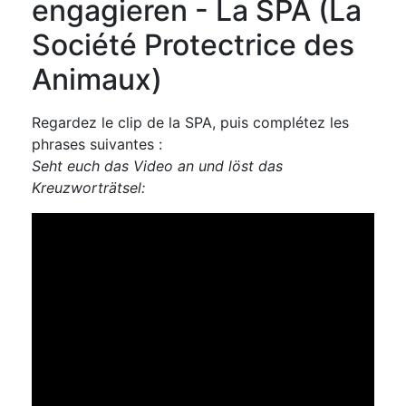
engagieren - La SPA (La
Société Protectrice des
Animaux)
Regardez le clip de la SPA, puis complétez les
phrases suivantes :
Seht euch das Video an und löst das
Kreuzworträtsel: