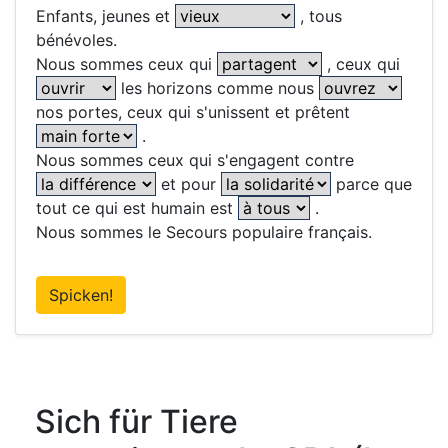
Enfants, jeunes et
, tous
bénévoles.
Nous sommes ceux qui
, ceux qui
les horizons comme nous
nos portes, ceux qui s'unissent et prêtent
.
Nous sommes ceux qui s'engagent contre
et pour
parce que
tout ce qui est humain est
.
Nous sommes le Secours populaire français.
Spicken!
Sich für Tiere