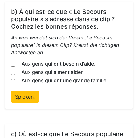
b) À qui est-ce que « Le Secours
populaire » s'adresse dans ce clip ?
Cochez les bonnes réponses.
An wen wendet sich der Verein „Le Secours
populaire“ in diesem Clip? Kreuzt die richtigen
Antworten an.
Aux gens qui ont besoin d'aide.
Aux gens qui aiment aider.
Aux gens qui ont une grande famille.
Spicken!
c) Où est-ce que Le Secours populaire