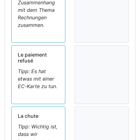
Zusammenhang
mit dem Thema
Rechnungen
zusammen.
Le paiement
refusé
Tipp: Es hat
etwas mit einer
EC-Karte zu tun.
La chute
TIpp: Wichtig ist,
dass wir