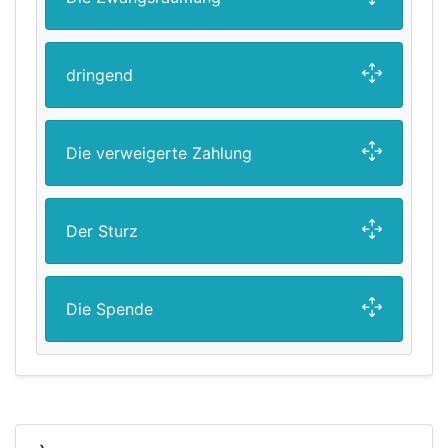
dringend
Die verweigerte Zahlung
Der Sturz
Die Spende