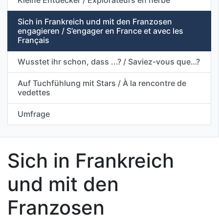
Kleine Entdecker / Explorateurs en herbe
Sich in Frankreich und mit den Franzosen
engagieren / S’engager en France et avec les
Français
Wusstet ihr schon, dass ...? / Saviez-vous que…?
Auf Tuchfühlung mit Stars / À la rencontre de
vedettes
Umfrage
Sich in Frankreich
und mit den
Franzosen