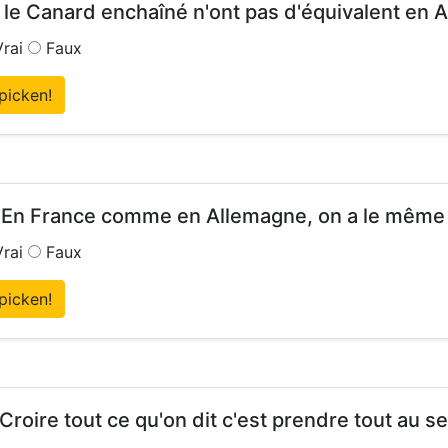
 le Canard enchaîné n'ont pas d'équivalent en 
rai
Faux
picken!
 En France comme en Allemagne, on a le même
rai
Faux
picken!
 Croire tout ce qu'on dit c'est prendre tout au 