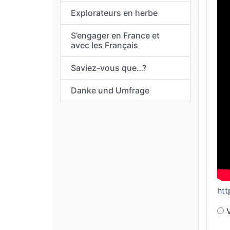
Explorateurs en herbe
S’engager en France et
avec les Français
Saviez-vous que…?
Danke und Umfrage
ht
V