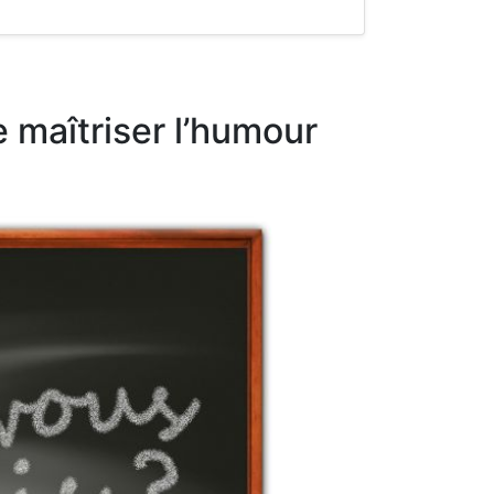
e maîtriser l’humour