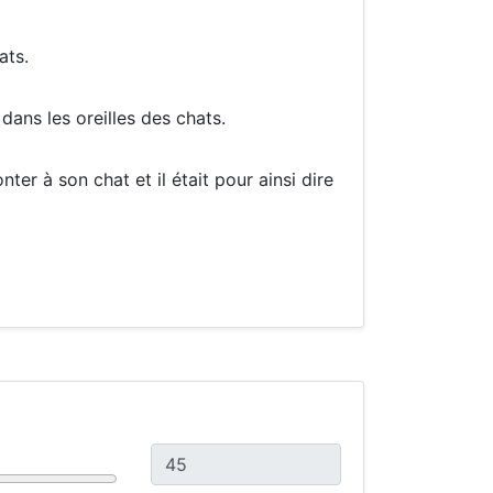
ats.
dans les oreilles des chats.
nter à son chat et il était pour ainsi dire