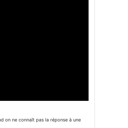
d on ne connaît pas la réponse à une