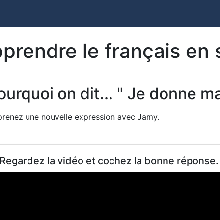
prendre le français en
ourquoi on dit... " Je donne m
renez une nouvelle expression avec Jamy.
 Regardez la vidéo et cochez la bonne réponse.